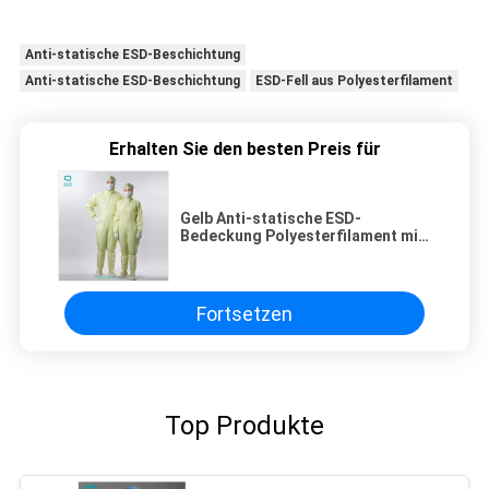
Anti-statische ESD-Beschichtung
Anti-statische ESD-Beschichtung
ESD-Fell aus Polyesterfilament
Erhalten Sie den besten Preis für
Gelb Anti-statische ESD-
Bedeckung Polyesterfilament mit
leitfähigen Fasern
Fortsetzen
Top Produkte