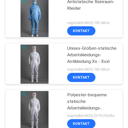
Antistatische Reinraum-
Kleider
negotiable MOQ:100 Sätze
KONTAKT
Unisex-Größen-statische
Arbeitskleidungs-
Antikleidung Xs - Xxxl
negotiable MOQ:100 Sätze
KONTAKT
Polyester-bequeme
statische
Arbeitskleidungs-
Antikleidung
negotiable MOQ:20 PC/Größe
KONTAKT