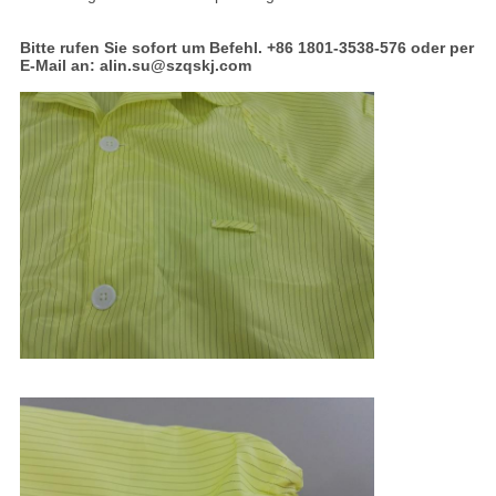
Bitte rufen Sie sofort um Befehl.
+86 1801-3538-576 oder per
E-Mail an: alin.su@szqskj.com