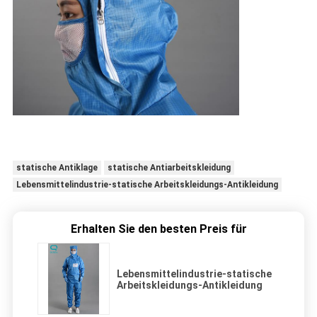
statische Antiklage
statische Antiarbeitskleidung
Lebensmittelindustrie-statische Arbeitskleidungs-Antikleidung
Erhalten Sie den besten Preis für
Lebensmittelindustrie-statische
Arbeitskleidungs-Antikleidung