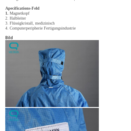
Apecifications-Feld
1.
Magnetkopf
2. Halbleiter
3. Flüssigkristall, medizinisch
4. Computerperipherie Fertigungsindustrie
Bild