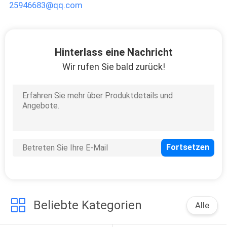
25946683@qq.com
Hinterlass eine Nachricht
Wir rufen Sie bald zurück!
Beliebte Kategorien
Alle