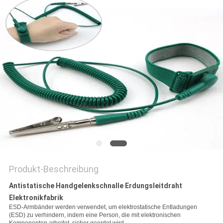
SITEMAP
PRIVACY
POLICY
Produkt-Beschreibung
Antistatische Handgelenkschnalle Erdungsleitdraht
Elektronikfabrik
ESD-Armbänder werden verwendet, um elektrostatische Entladungen
(ESD) zu verhindern, indem eine Person, die mit elektronischen