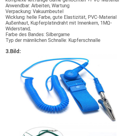
Anwendbar: Arbeiten, Wartung
Verpackung: Vakuumbeutel
Wicklung: helle Farbe, gute Elastizität, PVC-Material
Außenhaut, Kupferplatindraht mit Innenkern, 1MΩ-
Widerstand;
Farbe des Bandes: Silbergarne
Typ der männlichen Schnalle: Kupferschnalle
3.Bild: