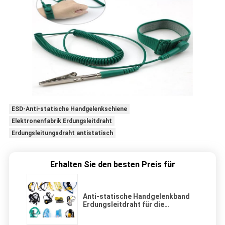
ESD-Anti-statische Handgelenkschiene
Elektronenfabrik Erdungsleitdraht
Erdungsleitungsdraht antistatisch
Erhalten Sie den besten Preis für
Anti-statische Handgelenkband
Erdungsleitdraht für die
Elektronikfabrik