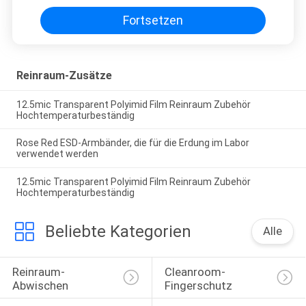
Fortsetzen
Reinraum-Zusätze
12.5mic Transparent Polyimid Film Reinraum Zubehör
Hochtemperaturbeständig
Rose Red ESD-Armbänder, die für die Erdung im Labor
verwendet werden
12.5mic Transparent Polyimid Film Reinraum Zubehör
Hochtemperaturbeständig
Beliebte Kategorien
Alle
Reinraum-
Cleanroom-
Abwischen
Fingerschutz