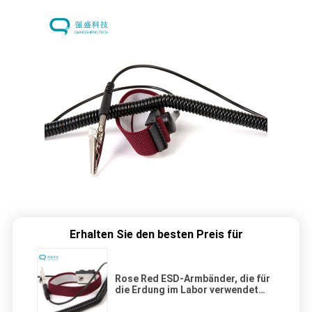
Erhalten Sie den besten Preis für
Rose Red ESD-Armbänder, die für
die Erdung im Labor verwendet
werden