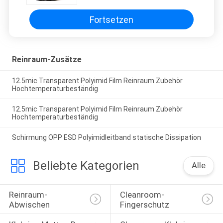
Fortsetzen
Reinraum-Zusätze
12.5mic Transparent Polyimid Film Reinraum Zubehör
Hochtemperaturbeständig
12.5mic Transparent Polyimid Film Reinraum Zubehör
Hochtemperaturbeständig
Schirmung OPP ESD Polyimidleitband statische Dissipation
Beliebte Kategorien
Alle
Reinraum-
Cleanroom-
Abwischen
Fingerschutz