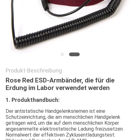
SITEMAP
PRIVACY
POLICY
Produkt-Beschreibung
Rose Red ESD-Armbänder, die für die
Erdung im Labor verwendet werden
1. Produkthandbuch:
Der antistatische Handgelenksriemen ist eine
Schutzeinrichtung, die am menschlichen Handgelenk
getragen wird, um die auf dem menschlichen Körper
angesammelte elektrostatische Ladung freizusetzen.
Normalwert der effektiven Zyklusentladungstest: