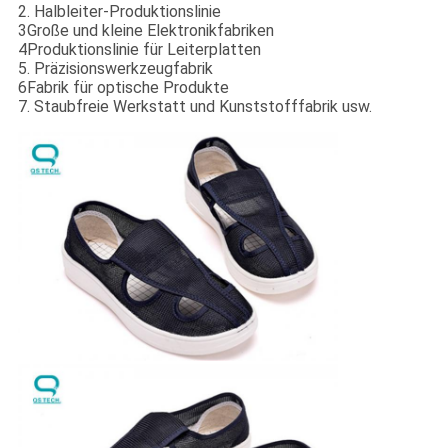
2. Halbleiter-Produktionslinie
3Große und kleine Elektronikfabriken
4Produktionslinie für Leiterplatten
5. Präzisionswerkzeugfabrik
6Fabrik für optische Produkte
7. Staubfreie Werkstatt und Kunststofffabrik usw.