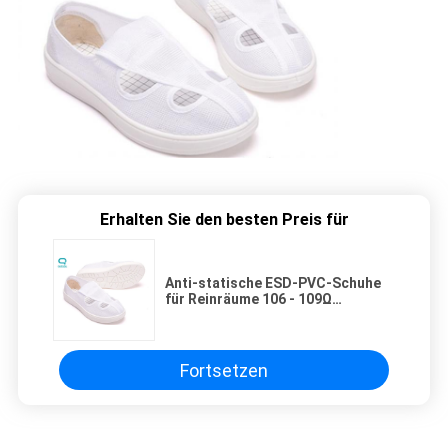
Erhalten Sie den besten Preis für
Anti-statische ESD-PVC-Schuhe
für Reinräume 106 - 109Ω
Widerstand
Fortsetzen