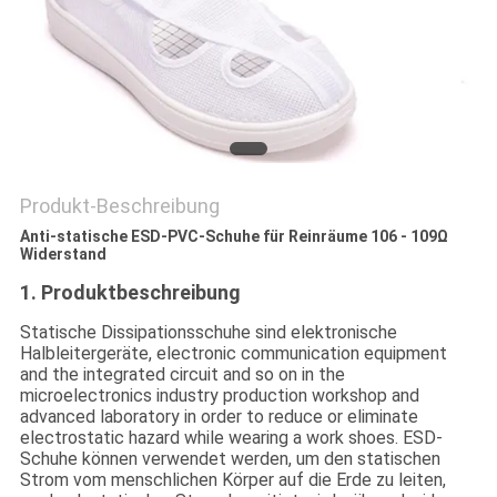
SITEMAP
PRIVACY
POLICY
Produkt-Beschreibung
Anti-statische ESD-PVC-Schuhe für Reinräume 106 - 109Ω
Widerstand
1. Produktbeschreibung
Statische Dissipationsschuhe sind elektronische
Halbleitergeräte, electronic communication equipment
and the integrated circuit and so on in the
microelectronics industry production workshop and
advanced laboratory in order to reduce or eliminate
electrostatic hazard while wearing a work shoes. ESD-
Schuhe können verwendet werden, um den statischen
Strom vom menschlichen Körper auf die Erde zu leiten,