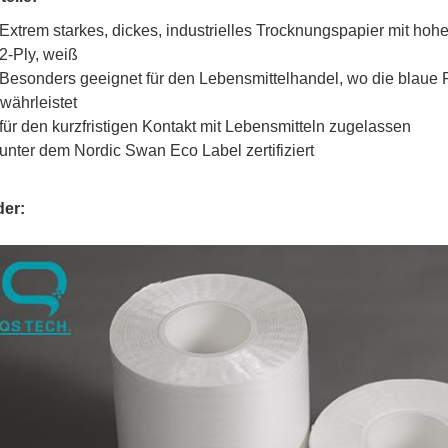
 Extrem starkes, dickes, industrielles Trocknungspapier mit hoh
 2-Ply, weiß
 Besonders geeignet für den Lebensmittelhandel, wo die blaue 
währleistet
 für den kurzfristigen Kontakt mit Lebensmitteln zugelassen
 unter dem Nordic Swan Eco Label zertifiziert
der: