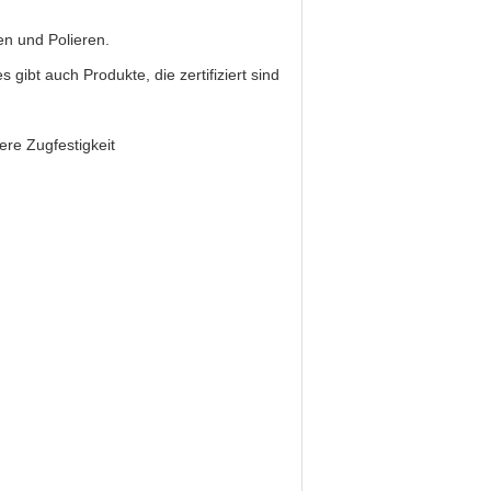
en und Polieren.
gibt auch Produkte, die zertifiziert sind
ere Zugfestigkeit