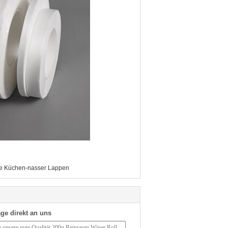
e Küchen-nasser Lappen
ge direkt an uns