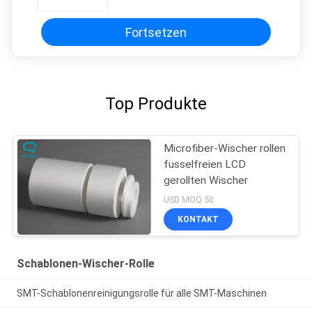
Fortsetzen
Top Produkte
Microfiber-Wischer rollen
fusselfreien LCD
gerollten Wischer
USD MOQ:50
KONTAKT
Schablonen-Wischer-Rolle
SMT-Schablonenreinigungsrolle für alle SMT-Maschinen