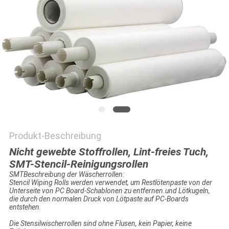
SITEMAP
PRIVACY
POLICY
Produkt-Beschreibung
Nicht gewebte Stoffrollen, Lint-freies Tuch,
SMT-Stencil-Reinigungsrollen
SMT
Beschreibung der Wäscherrollen:
Stencil Wiping Rolls werden verwendet, um Restlötenpaste von der
Unterseite von PC Board-Schablonen zu entfernen.und Lötkugeln,
die durch den normalen Druck von Lötpaste auf PC-Boards
entstehen.
Die Stensilwischerrollen sind ohne Flusen, kein Papier, keine