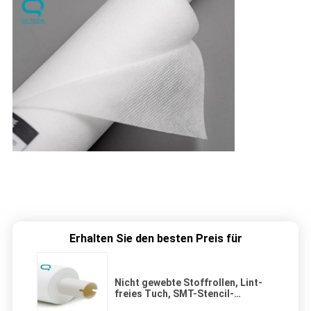
Erhalten Sie den besten Preis für
Nicht gewebte Stoffrollen, Lint-
freies Tuch, SMT-Stencil-
Reinigungsrollen