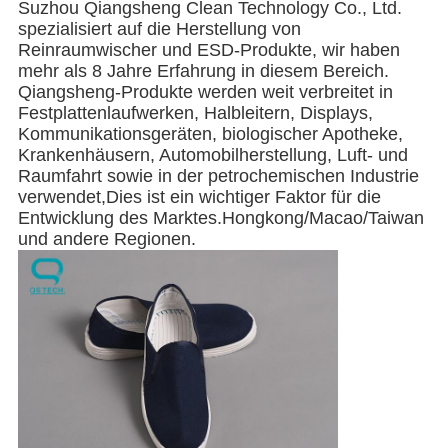
Suzhou Qiangsheng Clean Technology Co., Ltd.
spezialisiert auf die Herstellung von
Reinraumwischer und ESD-Produkte, wir haben
mehr als 8 Jahre Erfahrung in diesem Bereich.
Qiangsheng-Produkte werden weit verbreitet in
Festplattenlaufwerken, Halbleitern, Displays,
Kommunikationsgeräten, biologischer Apotheke,
Krankenhäusern, Automobilherstellung, Luft- und
Raumfahrt sowie in der petrochemischen Industrie
verwendet,Dies ist ein wichtiger Faktor für die
Entwicklung des Marktes.Hongkong/Macao/Taiwan
und andere Regionen.