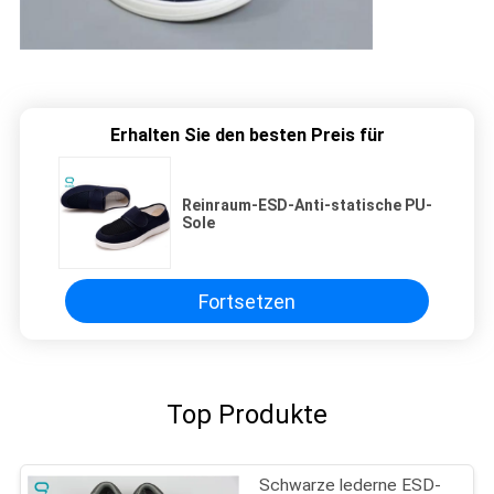
Erhalten Sie den besten Preis für
Reinraum-ESD-Anti-statische PU-
Sole
Fortsetzen
Top Produkte
Schwarze lederne ESD-