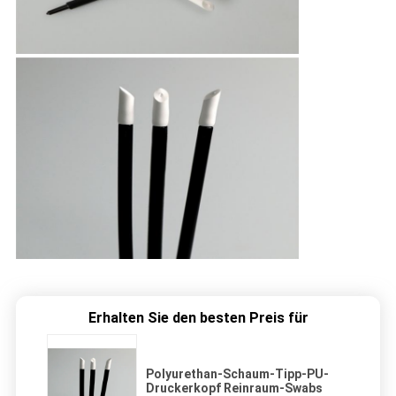
Erhalten Sie den besten Preis für
Polyurethan-Schaum-Tipp-PU-
Druckerkopf Reinraum-Swabs