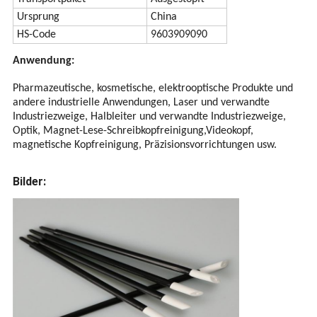
Ursprung
China
HS-Code
9603909090
Anwendung:
Pharmazeutische, kosmetische, elektrooptische Produkte und
andere industrielle Anwendungen, Laser und verwandte
Industriezweige, Halbleiter und verwandte Industriezweige,
Optik, Magnet-Lese-Schreibkopfreinigung,Videokopf,
magnetische Kopfreinigung, Präzisionsvorrichtungen usw.
Bilder: