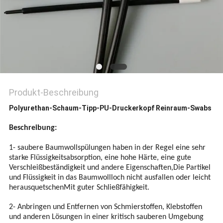
SITEMAP
PRIVACY
POLICY
Produkt-Beschreibung
Polyurethan-Schaum-Tipp-PU-Druckerkopf Reinraum-Swabs
Beschreibung:
1- saubere Baumwollspülungen haben in der Regel eine sehr
starke Flüssigkeitsabsorption, eine hohe Härte, eine gute
Verschleißbeständigkeit und andere Eigenschaften,Die Partikel
und Flüssigkeit in das Baumwollloch nicht ausfallen oder leicht
herausquetschenMit guter Schließfähigkeit.
2- Anbringen und Entfernen von Schmierstoffen, Klebstoffen
und anderen Lösungen in einer kritisch sauberen Umgebung