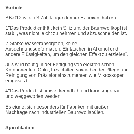
Vorteile:
BB-012 ist ein 3 Zoll langer dünner Baumwollbalken.
1"Das Produkt enthält kein Silizium, der Baumwollkopf ist
stabil, was nicht leicht zu nehmen und abzuschneiden ist.
2"Starke Wasserabsorption, keine
Ausdehnungsdeformation, Eintauchen in Alkohol und
andere Flüssigkeiten, um den gleichen Effekt zu erzielen".
3Es wird häufig in der Fertigung von elektronischen
Komponenten, Optik, Festplatten sowie bei der Pflege und
Reinigung von Präzisionsinstrumenten wie Mikroskopen
eingesetzt.
4"Das Produkt ist umweltfreundlich und kann abgebaut
und weggeworfen werden.
Es eignet sich besonders für Fabriken mit großer
Nachfrage nach industriellen Baumwollspülen.
Spezifikation: