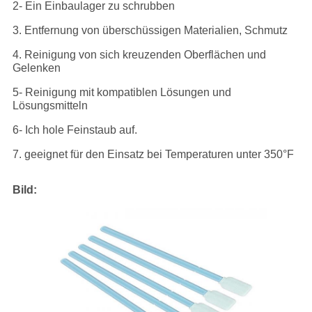
2- Ein Einbaulager zu schrubben
3. Entfernung von überschüssigen Materialien, Schmutz
4. Reinigung von sich kreuzenden Oberflächen und
Gelenken
5- Reinigung mit kompatiblen Lösungen und
Lösungsmitteln
6- Ich hole Feinstaub auf.
7. geeignet für den Einsatz bei Temperaturen unter 350°F
Bild: