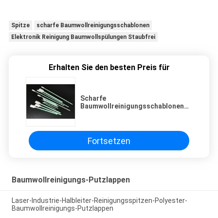
Spitze
scharfe Baumwollreinigungsschablonen
Elektronik Reinigung Baumwollspülungen Staubfrei
Erhalten Sie den besten Preis für
Scharfe
Baumwollreinigungsschablonen
Schaumstaubfrei
Fortsetzen
Baumwollreinigungs-Putzlappen
Laser-Industrie-Halbleiter-Reinigungsspitzen-Polyester-
Baumwollreinigungs-Putzlappen