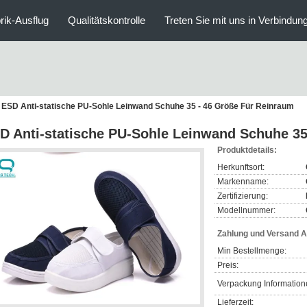
rik-Ausflug
Qualitätskontrolle
Treten Sie mit uns in Verbindun
ESD Anti-statische PU-Sohle Leinwand Schuhe 35 - 46 Größe Für Reinraum
D Anti-statische PU-Sohle Leinwand Schuhe 35
Produktdetails:
Herkunftsort:
Markenname:
Zertifizierung:
Modellnummer:
Zahlung und Versand 
Min Bestellmenge:
Preis:
Verpackung Information
Lieferzeit: