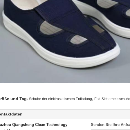
,
röße und Tag:
Schuhe der elektrostatischen Entladung
Esd-Sicherheitsschuh
ontaktdaten
uzhou Qiangsheng Clean Technology
Senden Sie Ihre Anfra