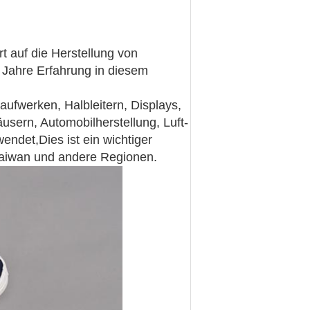
t auf die Herstellung von
Jahre Erfahrung in diesem
aufwerken, Halbleitern, Displays,
sern, Automobilherstellung, Luft-
ndet,Dies ist ein wichtiger
Taiwan und andere Regionen.