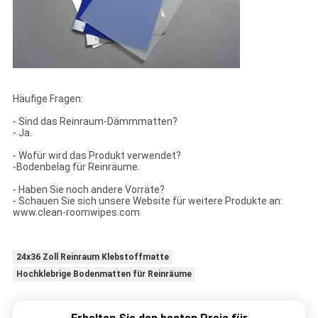
Häufige Fragen:
- Sind das Reinraum-Dämmmatten?
- Ja.
- Wofür wird das Produkt verwendet?
-Bodenbelag für Reinräume.
- Haben Sie noch andere Vorräte?
- Schauen Sie sich unsere Website für weitere Produkte an:
www.clean-roomwipes.com
24x36 Zoll Reinraum Klebstoffmatte
Hochklebrige Bodenmatten für Reinräume