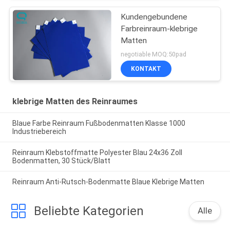
Kundengebundene
Farbreinraum-klebrige
Matten
negotiable MOQ:50pad
KONTAKT
klebrige Matten des Reinraumes
Blaue Farbe Reinraum Fußbodenmatten Klasse 1000
Industriebereich
Reinraum Klebstoffmatte Polyester Blau 24x36 Zoll
Bodenmatten, 30 Stück/Blatt
Reinraum Anti-Rutsch-Bodenmatte Blaue Klebrige Matten
Beliebte Kategorien
Alle